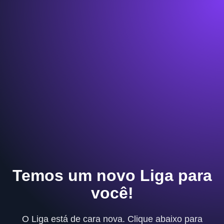
Temos um novo Liga para
você!
O Liga está de cara nova. Clique abaixo para