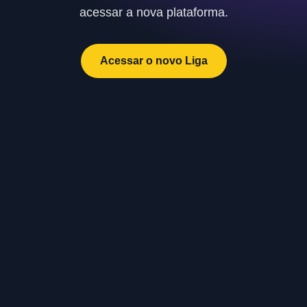
acessar a nova plataforma.
Acessar o novo Liga